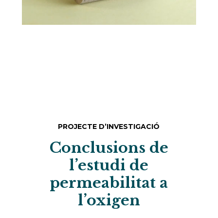
PROJECTE D’INVESTIGACIÓ
Conclusions de
l’estudi de
permeabilitat a
l’oxigen