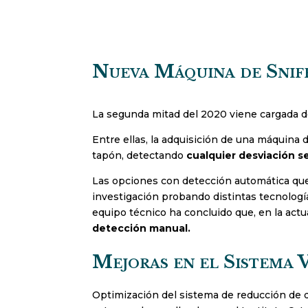
Nueva Máquina de Snif
La segunda mitad del 2020 viene cargada d
Entre ellas, la adquisición de una máquina 
tapón, detectando
cualquier desviación s
Las opciones con detección automática que 
investigación probando distintas tecnologí
equipo técnico ha concluido que, en la actu
detección manual.
Mejoras en el Sistema
Optimización del sistema de reducción de 