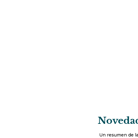
Novedad
Un resumen de la