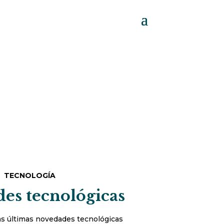
TECNOLOGÍA
es tecnológicas
s últimas novedades tecnológicas