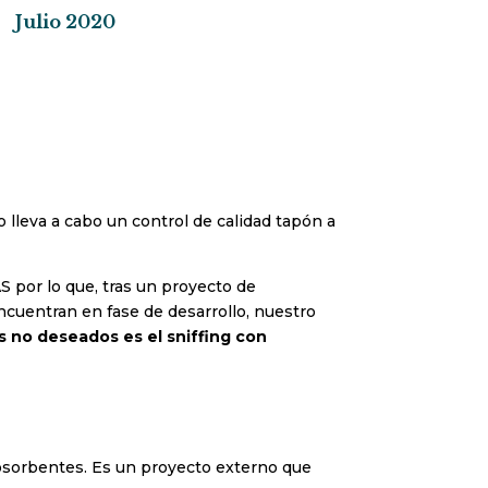
Julio 2020
o lleva a cabo un control de calidad tapón a
 por lo que, tras un proyecto de
ncuentran en fase de desarrollo, nuestro
s no deseados es el sniffing con
osorbentes. Es un proyecto externo que