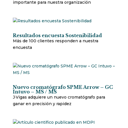
importante para nuestra organización
Resultados encuesta Sostenibilidad
Más de 100 clientes responden a nuestra
encuesta
Nuevo cromatógrafo SPME Arrow – GC
Intuvo – MS / MS
J·Vigas adquiere un nuevo cromatógrafo para
ganar en precisión y rapidez