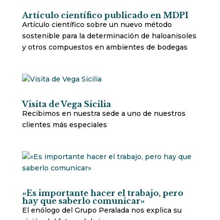
Artículo científico publicado en MDPI
Artículo científico sobre un nuevo método
sostenible para la determinación de haloanisoles
y otros compuestos en ambientes de bodegas
Visita de Vega Sicilia
Recibimos en nuestra sede a uno de nuestros
clientes más especiales
«Es importante hacer el trabajo, pero
hay que saberlo comunicar»
El enólogo del Grupo Peralada nos explica su