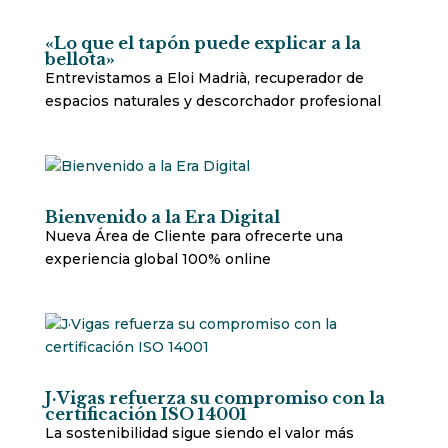
«Lo que el tapón puede explicar a la
bellota»
Entrevistamos a Eloi Madrià, recuperador de
espacios naturales y descorchador profesional
Bienvenido a la Era Digital
Nueva Área de Cliente para ofrecerte una
experiencia global 100% online
J·Vigas refuerza su compromiso con la
certificación ISO 14001
La sostenibilidad sigue siendo el valor más