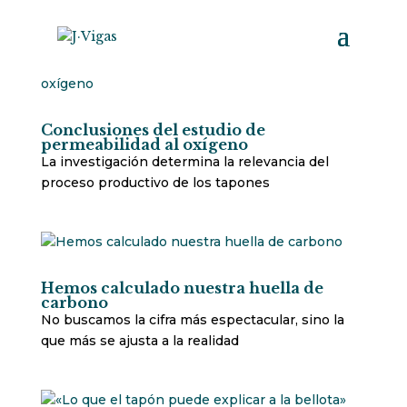
Conclusiones del estudio de
permeabilidad al oxígeno
La investigación determina la relevancia del
proceso productivo de los tapones
Hemos calculado nuestra huella de
carbono
No buscamos la cifra más espectacular, sino la
que más se ajusta a la realidad