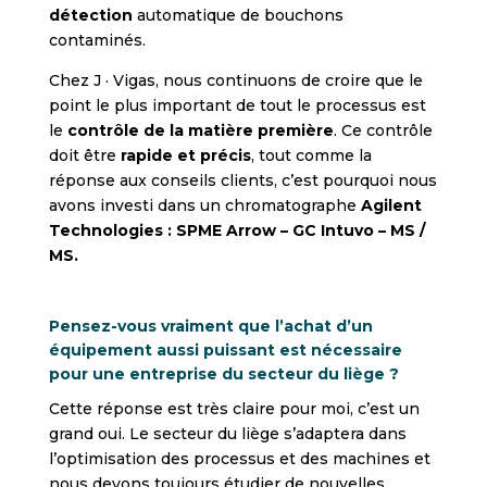
détection
automatique de bouchons
contaminés.
Chez J · Vigas, nous continuons de croire que le
point le plus important de tout le processus est
le
contrôle de la matière première
. Ce contrôle
doit être
rapide et précis
, tout comme la
réponse aux conseils clients, c’est pourquoi nous
avons investi dans un chromatographe
Agilent
Technologies : SPME Arrow – GC Intuvo – MS /
MS.
Pensez-vous vraiment que l’achat d’un
équipement aussi puissant est nécessaire
pour une entreprise du secteur du liège ?
Cette réponse est très claire pour moi, c’est un
grand oui. Le secteur du liège s’adaptera dans
l’optimisation des processus et des machines et
nous devons toujours étudier de nouvelles