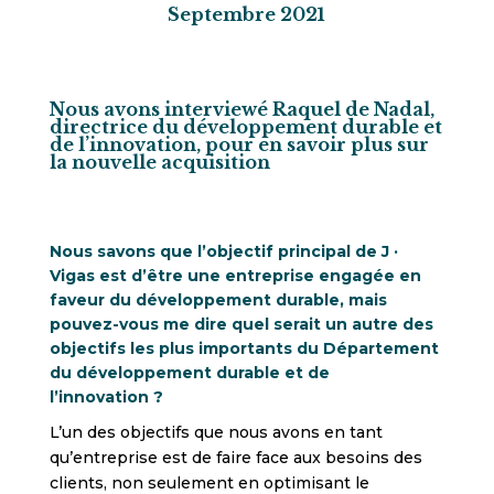
Septembre 2021
Nous avons interviewé Raquel de Nadal,
directrice du développement durable et
de l’innovation, pour en savoir plus sur
la nouvelle acquisition
Nous savons que l’objectif principal de J ·
Vigas est d’être une entreprise engagée en
faveur du développement durable, mais
pouvez-vous me dire quel serait un autre des
objectifs les plus importants du Département
du développement durable et de
l’innovation ?
L’un des objectifs que nous avons en tant
qu’entreprise est de faire face aux besoins des
clients, non seulement en optimisant le