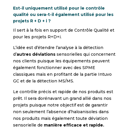
Est-il uniquement utilisé pour le contrôle
qualité ou sera-t-il également utilisé pour les
projets R + D + i ?
Il sert à la fois en support de Contrôle Qualité et
pour les projets R+D+i.
L’idée est d’étendre l’analyse à la détection
d’
autres déviations
sensorielles qui concernent
nos clients puisque les équipements peuvent
également fonctionner avec des SPME
classiques mais en profitant de la partie Intuvo
GC et de la détection MS/MS.
Le contrôle précis et rapide de nos produits est
prêt. Il sera dorénavant un grand allié dans nos
projets puisque notre objectif est de garantir
non seulement l’absence d’haloanisoles dans
nos produits mais également toute déviation
sensorielle de
manière efficace et rapide.