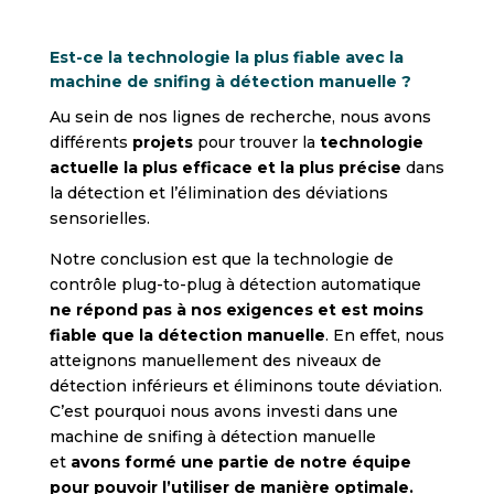
Est-ce la technologie la plus fiable avec la
machine de snifing à détection manuelle ?
Au sein de nos lignes de recherche, nous avons
différents
projets
pour trouver la
technologie
actuelle la plus efficace et la plus précise
dans
la détection et l’élimination des déviations
sensorielles.
Notre conclusion est que la technologie de
contrôle plug-to-plug à détection automatique
ne répond pas à nos exigences
et est moins
fiable que la détection manuelle
. En effet, nous
atteignons manuellement des niveaux de
détection inférieurs et éliminons toute déviation.
C’est pourquoi nous avons investi dans une
machine de snifing à détection manuelle
et
avons formé une partie de notre équipe
pour pouvoir l’utiliser de manière optimale.