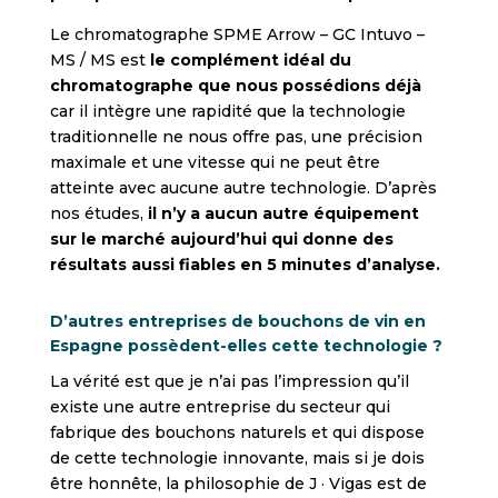
Le chromatographe SPME Arrow – GC Intuvo –
MS / MS est
le complément idéal du
chromatographe que nous possédions déjà
car il intègre une rapidité que la technologie
traditionnelle ne nous offre pas, une précision
maximale et une vitesse qui ne peut être
atteinte avec aucune autre technologie. D’après
nos études,
il n’y a aucun autre équipement
sur le marché aujourd’hui qui donne des
résultats aussi fiables en 5 minutes d’analyse.
D’autres entreprises de bouchons de vin en
Espagne possèdent-elles cette technologie ?
La vérité est que je n’ai pas l’impression qu’il
existe une autre entreprise du secteur qui
fabrique des bouchons naturels et qui dispose
de cette technologie innovante, mais si je dois
être honnête, la philosophie de J · Vigas est de