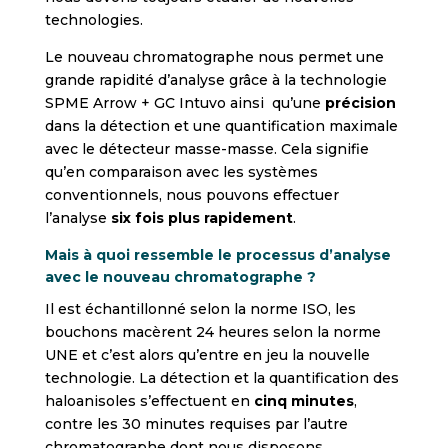
technologies.
Le nouveau chromatographe nous permet une
grande rapidité d’analyse grâce à la technologie
SPME Arrow + GC Intuvo ainsi qu’une
précision
dans la détection et une quantification maximale
avec le détecteur masse-masse. Cela signifie
qu’en comparaison avec les systèmes
conventionnels, nous pouvons effectuer
l’analyse
six fois plus rapidement
.
Mais à quoi ressemble le processus d’analyse
avec le nouveau chromatographe ?
Il est échantillonné selon la norme ISO, les
bouchons macèrent 24 heures selon la norme
UNE et c’est alors qu’entre en jeu la nouvelle
technologie. La détection et la quantification des
haloanisoles s’effectuent en
cinq minutes
,
contre les 30 minutes requises par l’autre
chromatographe dont nous disposons.