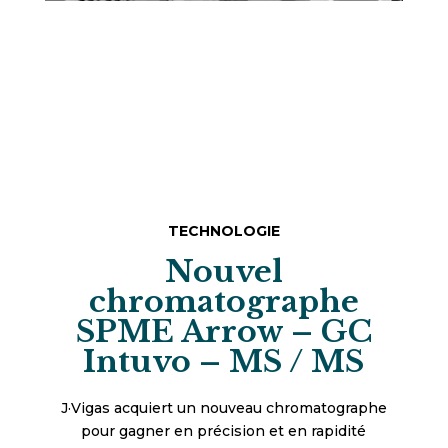
TECHNOLOGIE
Nouvel
chromatographe
SPME Arrow – GC
Intuvo – MS / MS
J·Vigas acquiert un nouveau chromatographe
pour gagner en précision et en rapidité