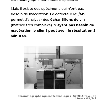
Mais il existe des spécimens qui n’ont pas
besoin de macération. Le détecteur MS/MS
permet d’analyser des
échantillons de vin
(matrice très complexe). N
‘ayant pas besoin de
macération le client peut avoir le résultat en 5
minutes.
Chromatographe Agilent Technologies : SPME Arrow – GC
Intuvo – MS / MS