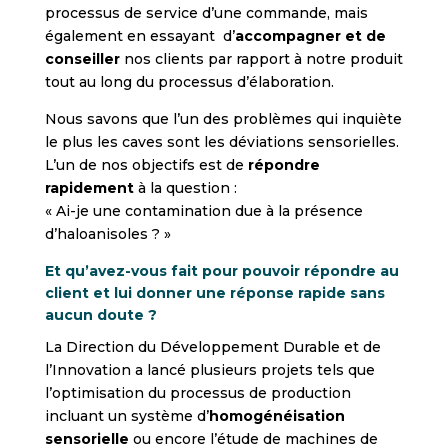
processus de service d’une commande, mais
également en essayant d’
accompagner et de
conseiller
nos clients par rapport à notre produit
tout au long du processus d’élaboration.
Nous savons que l’un des problèmes qui inquiète
le plus les caves sont les déviations sensorielles.
L’un de nos objectifs est de
répondre
rapidement
à la question :
« Ai-je une contamination due à la présence
d’haloanisoles ? »
Et qu’avez-vous fait pour pouvoir répondre au
client et lui donner une réponse rapide sans
aucun doute ?
La Direction du Développement Durable et de
l’Innovation a lancé plusieurs projets tels que
l’optimisation du processus de production
incluant un système d’
homogénéisation
sensorielle
ou encore l’étude de machines de