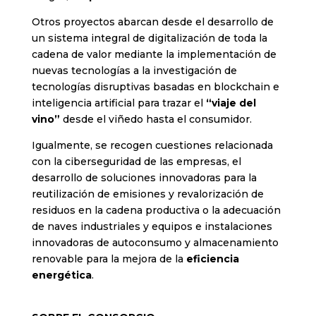
Otros proyectos abarcan desde el desarrollo de
un sistema integral de digitalización de toda la
cadena de valor mediante la implementación de
nuevas tecnologías a la investigación de
tecnologías disruptivas basadas en blockchain e
inteligencia artificial para trazar el
“viaje del
vino”
desde el viñedo hasta el consumidor.
Igualmente, se recogen cuestiones relacionada
con la ciberseguridad de las empresas, el
desarrollo de soluciones innovadoras para la
reutilización de emisiones y revalorización de
residuos en la cadena productiva o la adecuación
de naves industriales y equipos e instalaciones
innovadoras de autoconsumo y almacenamiento
renovable para la mejora de la
eficiencia
energética
.