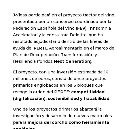
J·Vigas participará en el proyecto tractor del vino,
presentado por un consorcio coordinado por la
Federación Española del Vino (
FEV
), Innsomnia
Accelerator, y la consultora Deloitte, que ha
resultado adjudicatario dentro de las líneas de
ayuda del
PERTE
Agroalimentario en el marco del
Plan de Recuperación, Transformación y
Resiliencia (fondos
Next Generation
).
El proyecto, con una inversión estimada de 16
millones de euros, consta de once proyectos
primarios englobados en los 3 bloques que
recoge la orden del PERTE:
competitividad
(digitalización), sostenibilidad y trazabilidad
.
Uno de los proyectos primarios abarcará la
investigación y desarrollo de nuevos materiales
para la
mejora del corcho como herramienta