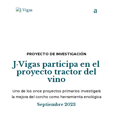
PROYECTO DE INVESTIGACIÓN
J·Vigas participa en el
proyecto tractor del
vino
Uno de los once proyectos primarios investigará
la mejora del corcho como herramienta enológica
Septiembre 2023