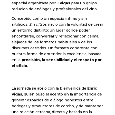
especial organizada por
J·Vigas
para un grupo
reducido de enólogos y profesionales del vino.
Concebido como un espacio íntimo y sin
artificios,
Sin filtros
nació con la voluntad de crear
un entorno distinto: un lugar donde poder
encontrarse, conversar y reflexionar con calma,
alejados de los formatos habituales y de los
discursos cerrados. Un formato coherente con
nuestra forma de entender la excelencia, basada
en la
precisión, la sensibilidad y el respeto por
el oficio
.
La jornada se abrió con la bienvenida de
Enric
Vigas
, quien puso el acento en la importancia de
generar espacios de diálogo honestos entre
bodegas y productores de corcho, y de mantener
una relación cercana, directa y basada en la