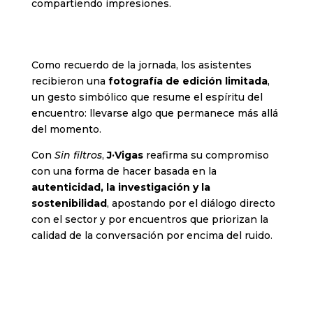
compartiendo impresiones.
Como recuerdo de la jornada, los asistentes
recibieron una
fotografía de edición limitada
,
un gesto simbólico que resume el espíritu del
encuentro: llevarse algo que permanece más allá
del momento.
Con
Sin filtros
,
J·Vigas
reafirma su compromiso
con una forma de hacer basada en la
autenticidad, la investigación y la
sostenibilidad
, apostando por el diálogo directo
con el sector y por encuentros que priorizan la
calidad de la conversación por encima del ruido.