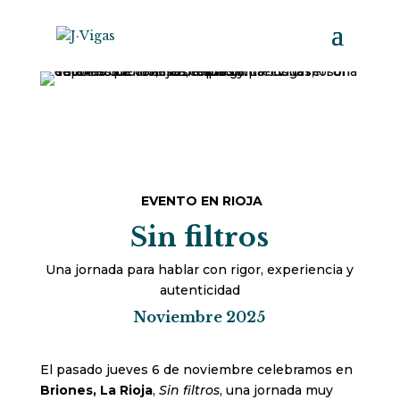
EVENTO EN RIOJA
Sin filtros
Una jornada para hablar con rigor, experiencia y
autenticidad
Noviembre 2025
El pasado jueves 6 de noviembre celebramos en
Briones, La Rioja
,
Sin filtros
, una jornada muy