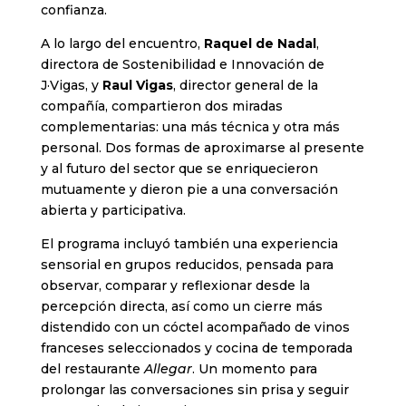
confianza.
A lo largo del encuentro,
Raquel de Nadal
,
directora de Sostenibilidad e Innovación de
J·Vigas, y
Raul Vigas
, director general de la
compañía, compartieron dos miradas
complementarias: una más técnica y otra más
personal. Dos formas de aproximarse al presente
y al futuro del sector que se enriquecieron
mutuamente y dieron pie a una conversación
abierta y participativa.
El programa incluyó también una experiencia
sensorial en grupos reducidos, pensada para
observar, comparar y reflexionar desde la
percepción directa, así como un cierre más
distendido con un cóctel acompañado de vinos
franceses seleccionados y cocina de temporada
del restaurante
Allegar
. Un momento para
prolongar las conversaciones sin prisa y seguir